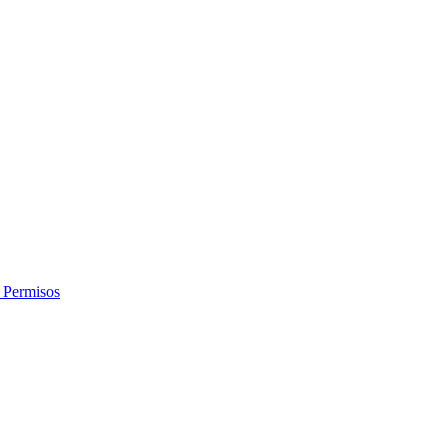
 Permisos