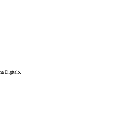
ma Digitalo.