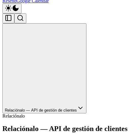
Resend
Google Calendar
Relaciónalo — API de gestión de clientes
Relaciónalo
Relaciónalo — API de gestión de clientes