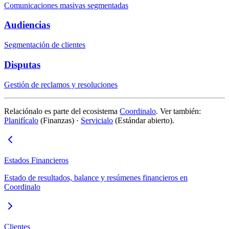
Comunicaciones masivas segmentadas
Audiencias
Segmentación de clientes
Disputas
Gestión de reclamos y resoluciones
Relaciónalo es parte del ecosistema
Coordinalo
. Ver también:
Planifícalo
(Finanzas) ·
Servicialo
(Estándar abierto).
Estados Financieros
Estado de resultados, balance y resúmenes financieros en
Coordinalo
Clientes