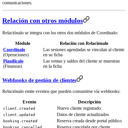
comunicaciones.
Relación con otros módulos
Relaciónalo se integra con los otros dos módulos de Coordinalo:
Módulo
Relación con Relaciónalo
Coordinalo
Las sesiones agendadas se vinculan al cliente
(Operaciones)
en su ficha
Planifícalo
Las ventas y saldos del cliente se muestran
(Finanzas)
en la ficha
Webhooks de gestión de clientes
Relaciónalo emite eventos que pueden consumirse vía webhooks:
Evento
Descripción
Nuevo cliente registrado
client.created
Datos de cliente actualizados
client.updated
Reserva creada desde portal público
booking.created
Reserva cancelada por cliente
booking.cancelled