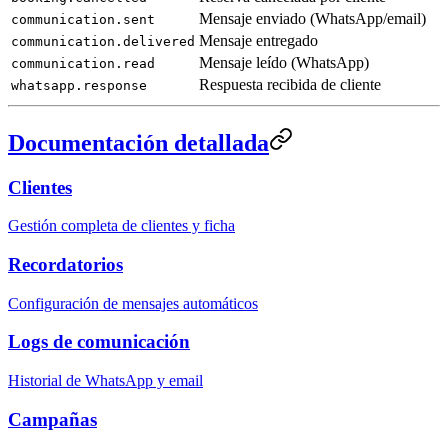
Mensaje enviado (WhatsApp/email)
communication.sent
Mensaje entregado
communication.delivered
Mensaje leído (WhatsApp)
communication.read
Respuesta recibida de cliente
whatsapp.response
Documentación detallada
Clientes
Gestión completa de clientes y ficha
Recordatorios
Configuración de mensajes automáticos
Logs de comunicación
Historial de WhatsApp y email
Campañas