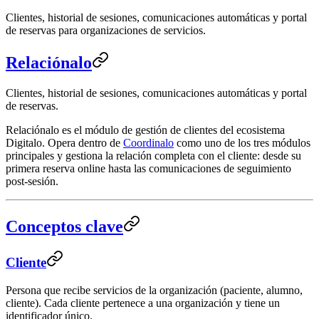
Clientes, historial de sesiones, comunicaciones automáticas y portal
de reservas para organizaciones de servicios.
Relaciónalo
Clientes, historial de sesiones, comunicaciones automáticas y portal
de reservas.
Relaciónalo es el módulo de gestión de clientes del ecosistema
Digitalo. Opera dentro de
Coordinalo
como uno de los tres módulos
principales y gestiona la relación completa con el cliente: desde su
primera reserva online hasta las comunicaciones de seguimiento
post-sesión.
Conceptos clave
Cliente
Persona que recibe servicios de la organización (paciente, alumno,
cliente). Cada cliente pertenece a una organización y tiene un
identificador único.